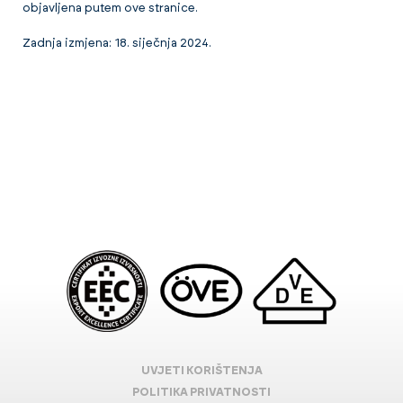
objavljena putem ove stranice.
Zadnja izmjena: 18. siječnja 2024.
UVJETI KORIŠTENJA
POLITIKA PRIVATNOSTI