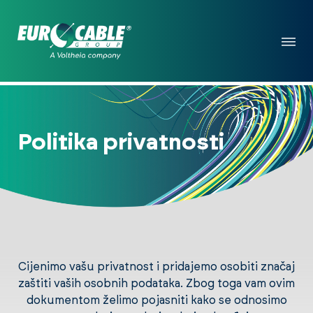
Politika privatnosti
Cijenimo vašu privatnost i pridajemo osobiti značaj
zaštiti vaših osobnih podataka. Zbog toga vam ovim
dokumentom želimo pojasniti kako se odnosimo