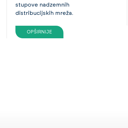
stupove nadzemnih
distribucijskih mreža.
OPŠIRNIJE